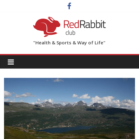
"Health & Sports & Way of Life"