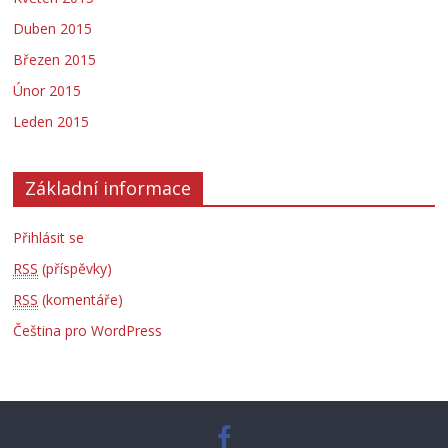
Duben 2015
Březen 2015
Únor 2015
Leden 2015
Základní informace
Přihlásit se
RSS
(příspěvky)
RSS
(komentáře)
Čeština pro WordPress