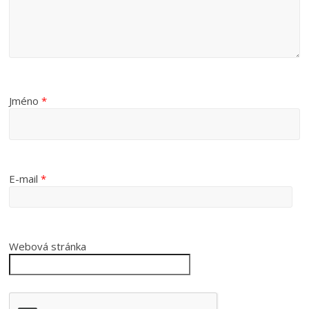
Jméno
*
E-mail
*
Webová stránka