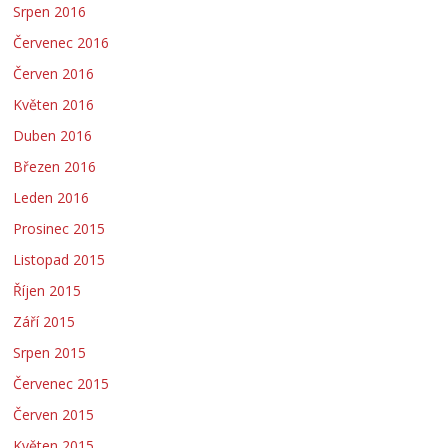
Srpen 2016
Červenec 2016
Červen 2016
Květen 2016
Duben 2016
Březen 2016
Leden 2016
Prosinec 2015
Listopad 2015
Říjen 2015
Září 2015
Srpen 2015
Červenec 2015
Červen 2015
Květen 2015