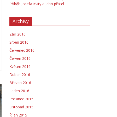
Příběh Josefa Kvity a jeho přátel
Archivy
Září 2016
Srpen 2016
Červenec 2016
Červen 2016
Květen 2016
Duben 2016
Březen 2016
Leden 2016
Prosinec 2015
Listopad 2015
Říjen 2015