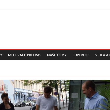
Y
MOTIVACE PRO VÁS
NAŠE FILMY
SUPERLIFE
VIDEA A 