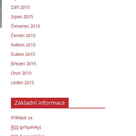
Září 2015
Srpen 2015
Červenec 2015
Červen 2015
Květen 2015
Duben 2015
Březen 2015
Únor 2015
Leden 2015
Základní informace
Přihlásit se
RSS
(příspěvky)