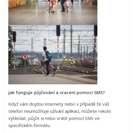
Jak funguje půjčování a vracení pomocí SMS?
Když vám dojdou internety nebo v případě že váš
telefon neumožňuje užívání aplikací, můžete rekolo
vyhledat, půjčit si nebo vrátit pomocí SMS ve
specifickém formátu.