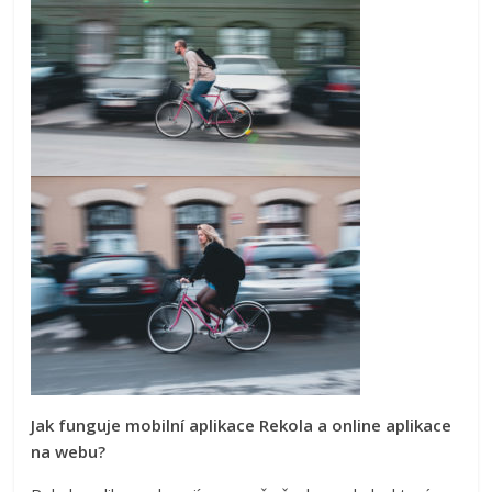
Jak funguje mobilní aplikace Rekola a online aplikace
na webu?