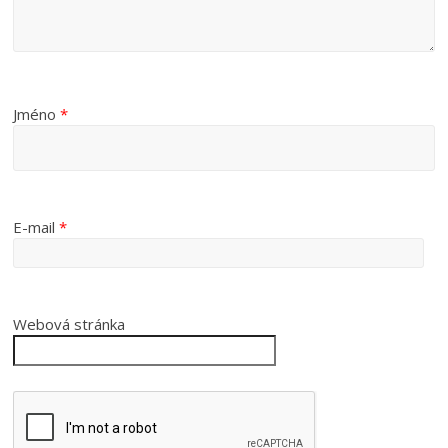
Jméno
*
E-mail
*
Webová stránka