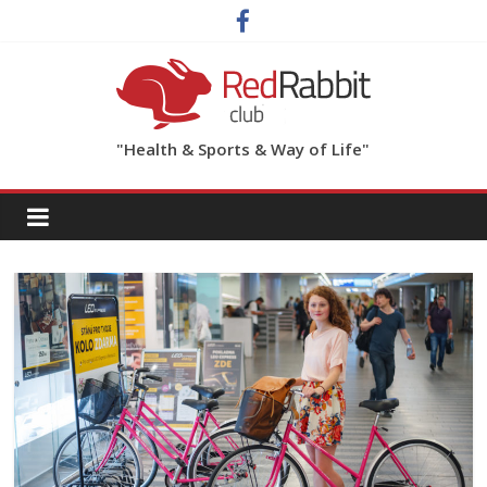
"Health & Sports & Way of Life"