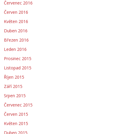
Červenec 2016
Červen 2016
Květen 2016
Duben 2016
Březen 2016
Leden 2016
Prosinec 2015
Listopad 2015
Říjen 2015
Září 2015
Srpen 2015
Červenec 2015
Červen 2015
Květen 2015
Duben 2015