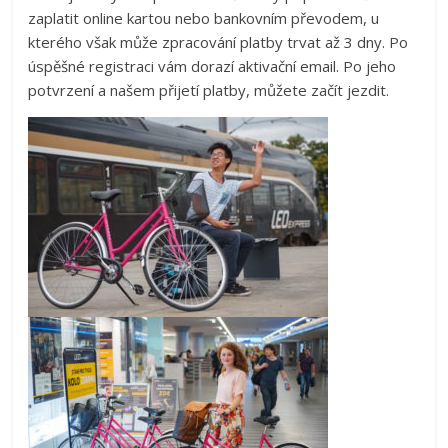
zaplatit online kartou nebo bankovním převodem, u
kterého však může zpracování platby trvat až 3 dny. Po
úspěšné registraci vám dorazí aktivační email. Po jeho
potvrzení a našem přijetí platby, můžete začít jezdit.