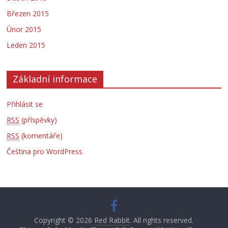
Březen 2015
Únor 2015
Leden 2015
Základní informace
Přihlásit se
RSS
(příspěvky)
RSS
(komentáře)
Čeština pro WordPress
Copyright © 2026
Red Rabbit
. All rights reserved.