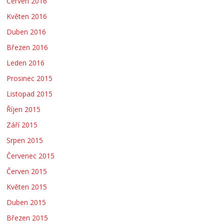
Červen 2016
Květen 2016
Duben 2016
Březen 2016
Leden 2016
Prosinec 2015
Listopad 2015
Říjen 2015
Září 2015
Srpen 2015
Červenec 2015
Červen 2015
Květen 2015
Duben 2015
Březen 2015