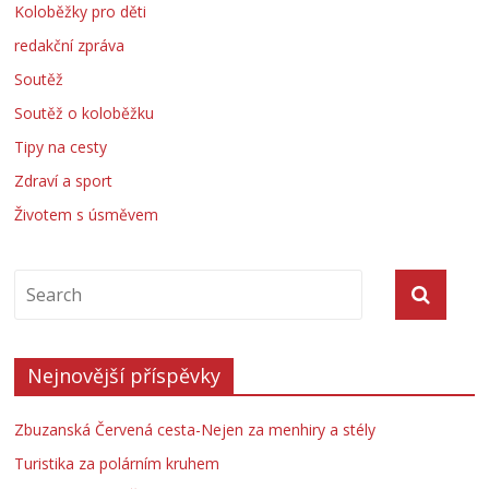
Koloběžky pro děti
redakční zpráva
Soutěž
Soutěž o koloběžku
Tipy na cesty
Zdraví a sport
Životem s úsměvem
Nejnovější příspěvky
Zbuzanská Červená cesta-Nejen za menhiry a stély
Turistika za polárním kruhem