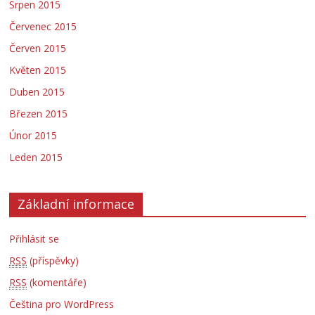
Srpen 2015
Červenec 2015
Červen 2015
Květen 2015
Duben 2015
Březen 2015
Únor 2015
Leden 2015
Základní informace
Přihlásit se
RSS
(příspěvky)
RSS
(komentáře)
Čeština pro WordPress