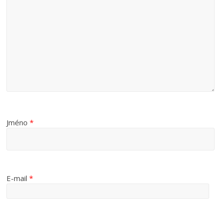
Jméno
*
E-mail
*