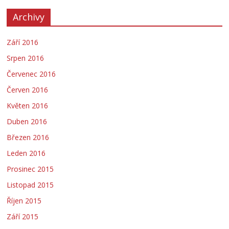
Archivy
Září 2016
Srpen 2016
Červenec 2016
Červen 2016
Květen 2016
Duben 2016
Březen 2016
Leden 2016
Prosinec 2015
Listopad 2015
Říjen 2015
Září 2015