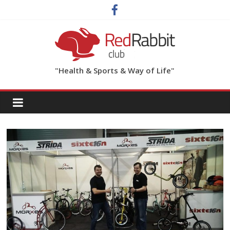
"Health & Sports & Way of Life"