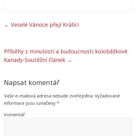
←
Veselé Vánoce přejí Králíci
Příběhy z minulosti a budoucnosti koloběžkové
Kanady-Soutěžní článek
→
Napsat komentář
Vaše e-mailová adresa nebude zveřejněna.
Vyžadované
informace jsou označeny
*
Komentář