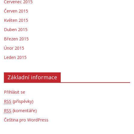
Červenec 2015
Červen 2015
Květen 2015
Duben 2015
Březen 2015
Únor 2015
Leden 2015
Základní informace
Přihlásit se
RSS
(příspěvky)
RSS
(komentáře)
Čeština pro WordPress