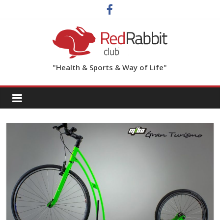
"Health & Sports & Way of Life"