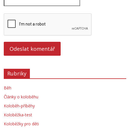
Rubriky
Běh
Články o koloběhu
Koloběh-příběhy
Koloběžka-test
Koloběžky pro děti