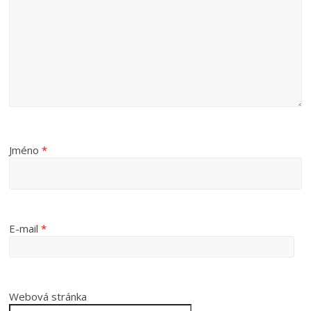
Jméno
*
E-mail
*
Webová stránka