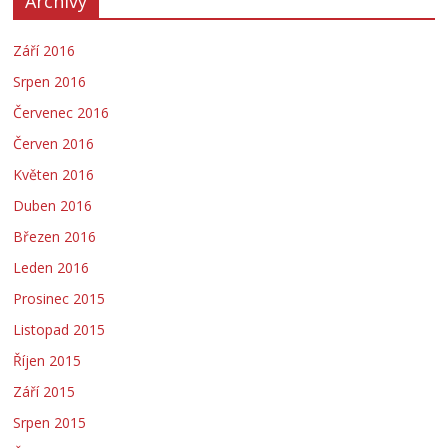
Archivy
Září 2016
Srpen 2016
Červenec 2016
Červen 2016
Květen 2016
Duben 2016
Březen 2016
Leden 2016
Prosinec 2015
Listopad 2015
Říjen 2015
Září 2015
Srpen 2015