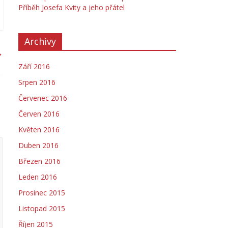
Příběh Josefa Kvity a jeho přátel
Archivy
→
Září 2016
Srpen 2016
Červenec 2016
Červen 2016
Květen 2016
Duben 2016
Březen 2016
Leden 2016
Prosinec 2015
Listopad 2015
Říjen 2015