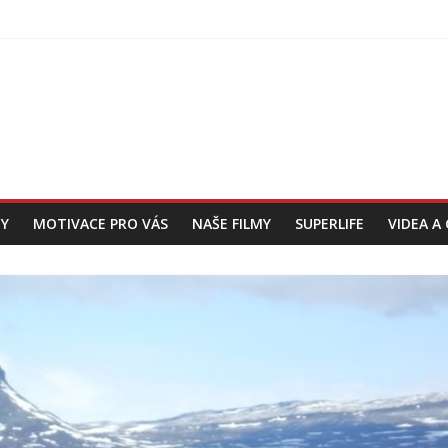
Y
MOTIVACE PRO VÁS
NAŠE FILMY
SUPERLIFE
VIDEA A 