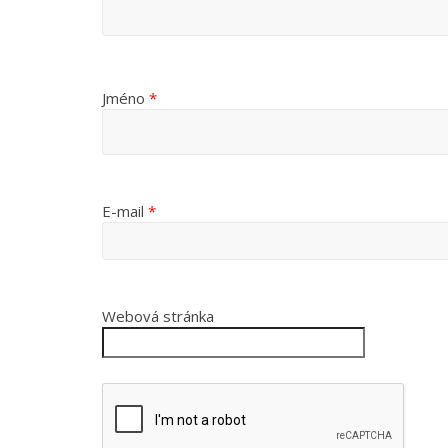
Jméno
*
E-mail
*
Webová stránka