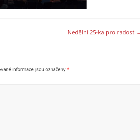
Nedělní 25-ka pro radost
vané informace jsou označeny
*