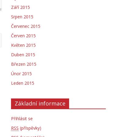
Září 2015
Srpen 2015
Červenec 2015
Červen 2015
Květen 2015
Duben 2015
Březen 2015
Únor 2015
Leden 2015
Základní informace
Přihlásit se
RSS
(příspěvky)