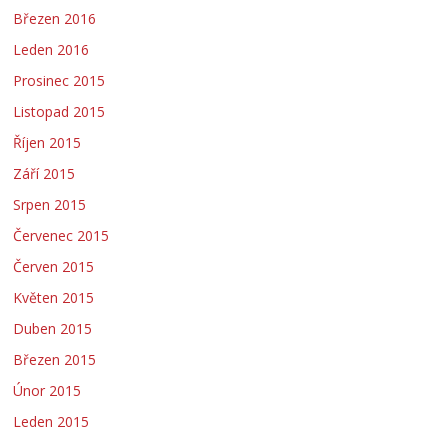
Březen 2016
Leden 2016
Prosinec 2015
Listopad 2015
Říjen 2015
Září 2015
Srpen 2015
Červenec 2015
Červen 2015
Květen 2015
Duben 2015
Březen 2015
Únor 2015
Leden 2015