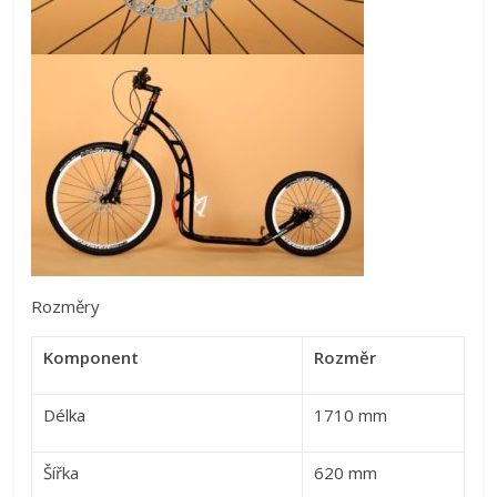
Rozměry
Komponent
Rozměr
Délka
1710 mm
Šířka
620 mm