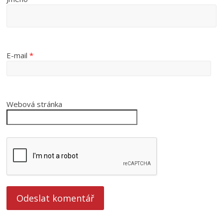
E-mail
*
Webová stránka