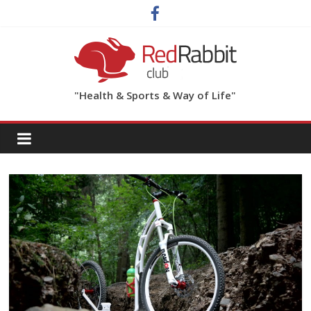
"Health & Sports & Way of Life"